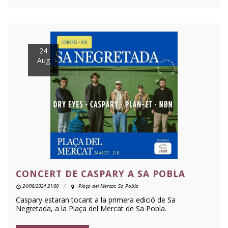
24
Aug
CONCERT DE CASPARY A SA POBLA
24/08/2024 21:00
Plaça del Mercat, Sa Pobla
Caspary estaran tocant a la primera edició de Sa
Negretada, a la Plaça del Mercat de Sa Pobla.