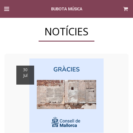
BUBOTA MÚSICA
NOTÍCIES
30
Jul