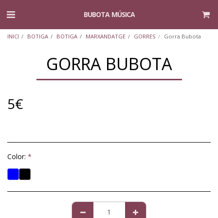
BUBOTA MÚSICA
INICI
BOTIGA
BOTIGA
MARXANDATGE
GORRES
Gorra Bubota
GORRA BUBOTA
5
€
Color:
*