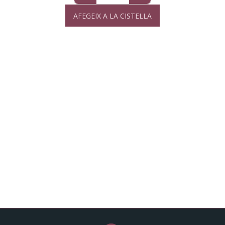
AFEGEIX A LA CISTELLA