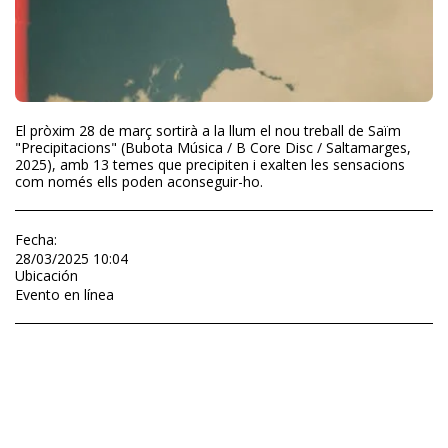
El pròxim 28 de març sortirà a la llum el nou treball de Saïm
"Precipitacions" (Bubota Música / B Core Disc / Saltamarges,
2025), amb 13 temes que precipiten i exalten les sensacions
com només ells poden aconseguir-ho.
Fecha:
28/03/2025 10:04
Ubicación
Evento en línea