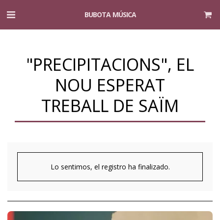
BUBOTA MÚSICA
"PRECIPITACIONS", EL
NOU ESPERAT
TREBALL DE SAÏM
Lo sentimos, el registro ha finalizado.