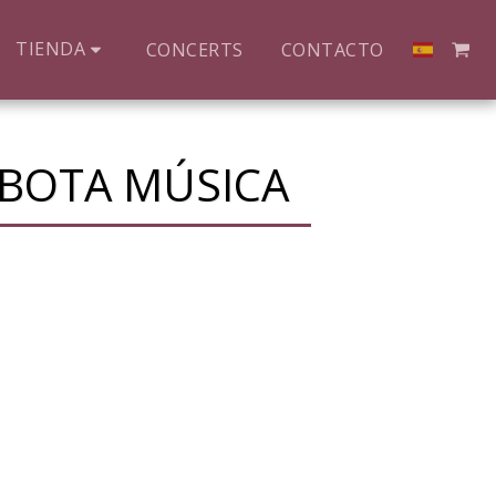
TIENDA
CONCERTS
CONTACTO
UBOTA MÚSICA