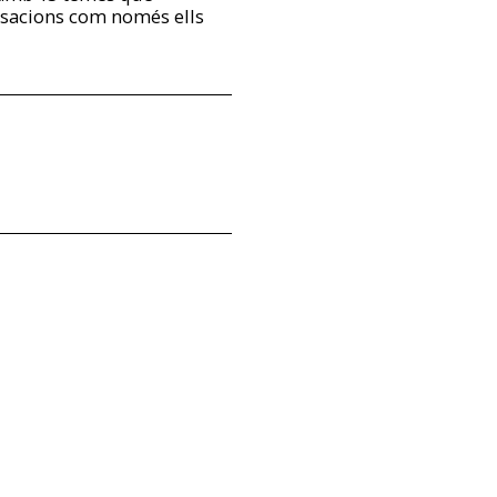
ensacions com només ells