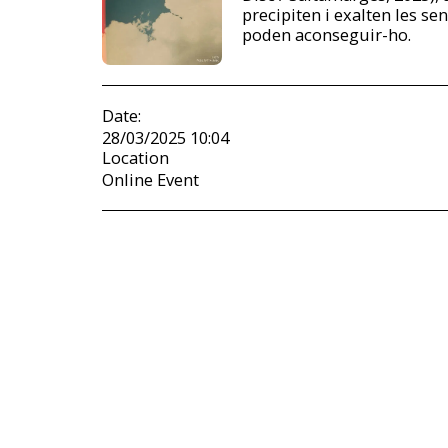
precipiten i exalten les s
poden aconseguir-ho.
Date:
28/03/2025 10:04
Location
Online Event